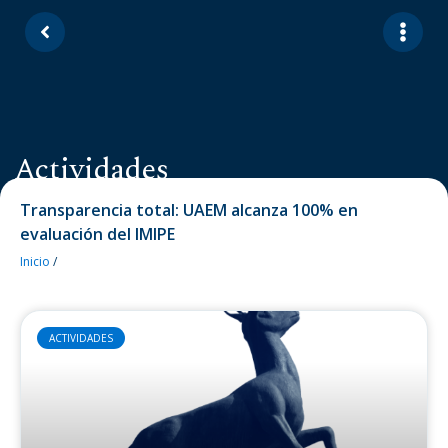
Actividades
Transparencia total: UAEM alcanza 100% en
evaluación del IMIPE
Inicio
/
ACTIVIDADES