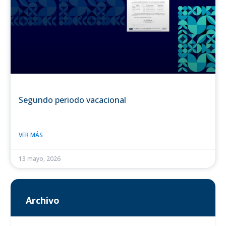
Segundo periodo vacacional
VER MÁS
13 mayo, 2026
Archivo