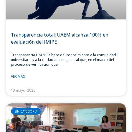
Transparencia total: UAEM alcanza 100% en
evaluación del IMIPE
Transparencia UAEM Se hace del conocimiento a la comunidad
universitaria y a la ciudadanía en general que, en el marco del
proceso de verificación que
VER MÁS
13 mayo, 2026
SIN CATEGORÍA