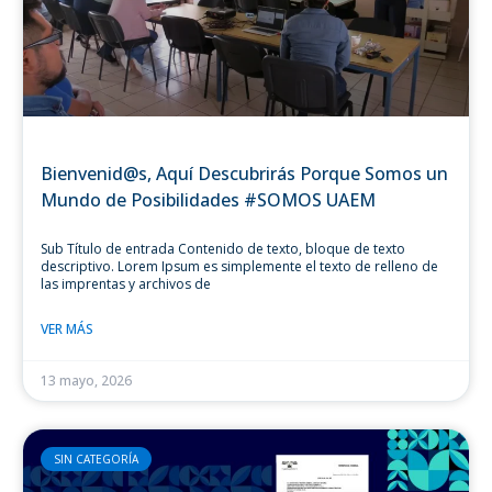
Bienvenid@s, Aquí Descubrirás Porque Somos un
Mundo de Posibilidades #SOMOS UAEM
Sub Título de entrada​ Contenido de texto, bloque de texto
descriptivo. Lorem Ipsum es simplemente el texto de relleno de
las imprentas y archivos de
VER MÁS
13 mayo, 2026
SIN CATEGORÍA