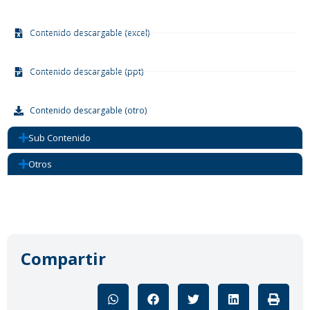
Contenido descargable (excel)
Contenido descargable (ppt)
Contenido descargable (otro)
Sub Contenido
Otros
Compartir