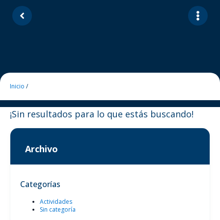
Inicio
/
¡Sin resultados para lo que estás buscando!
Archivo
Categorías
Actividades
Sin categoría